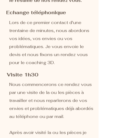
le résumé de nos rendez vous.
Echange téléphonique
Lors de ce premier contact d'une
trentaine de minutes, nous abordons
vos idées, vos envies ou vos
problématiques. Je vous envoie le
devis et nous fixons un rendez vous
pour le coaching 3D.
Visite 1h30
Nous commencerons ce rendez vous
par une visite de la ou les pièces à
travailler et nous reparlerons de vos
envies et problématiques déjà abordés
au téléphone ou par mail.
Après avoir visité la ou les pièces je