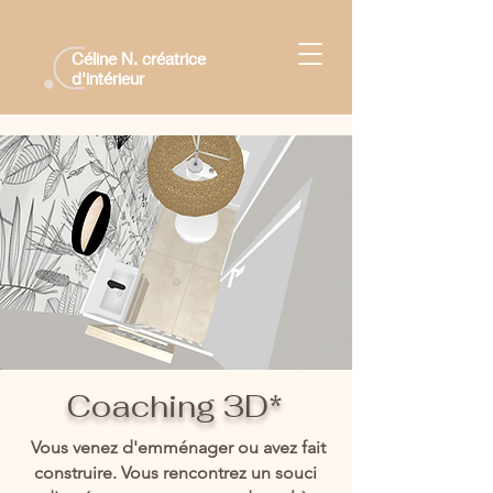
Céline N. créatrice
d'intérieur
Coaching 3D*
Vous venez d'emménager ou avez fait
construire. Vous rencontrez un souci