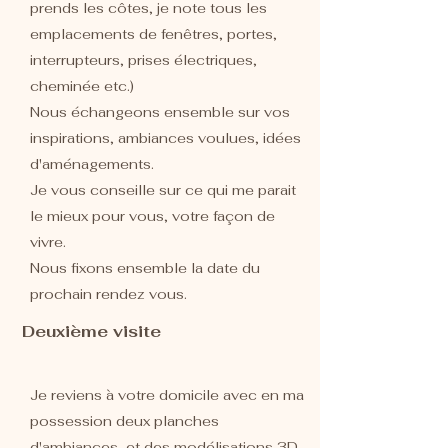
prends les côtes, je note tous les
emplacements de fenêtres, portes,
interrupteurs, prises électriques,
cheminée etc.)
Nous échangeons ensemble sur vos
inspirations, ambiances voulues, idées
d'aménagements.
Je vous conseille sur ce qui me parait
le mieux pour vous, votre façon de
vivre.
Nous fixons ensemble la date du
prochain rendez vous.
Deuxième visite
Je reviens à votre domicile avec en ma
possession deux planches
d'ambiances, et des modélisations 3D