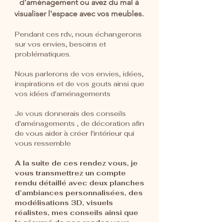
d'aménagement ou avez du mal à
visualiser l'espace avec vos meubles.
Pendant ces rdv, nous échangerons
sur vos envies, besoins et
problématiques.
Nous parlerons de vos envies, idées,
inspirations et de vos gouts ainsi que
vos idées d'aménagements
Je vous donnerais des conseils
d'aménagements , de décoration afin
de vous aider à créer l'intérieur qui
vous ressemble
A la suite de ces rendez vous, je
vous transmettrez un c
ompte
rendu détaillé avec deux planches
d’ambiances personnalisées, des
modélisations 3D, visuels
réalistes, mes conseils ainsi que