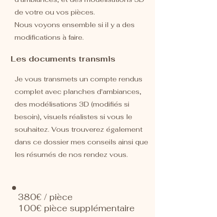
de votre ou vos pièces.
Nous voyons ensemble si il y a des
modifications à faire.
Les documents transmis
Je vous transmets un compte rendus
complet avec planches d'ambiances,
des modélisations 3D (modifiés si
besoin), visuels réalistes si vous le
souhaitez. Vous trouverez également
dans ce dossier mes conseils ainsi que
les résumés de nos rendez vous.
380€ / pièce
100€ pièce supplémentaire