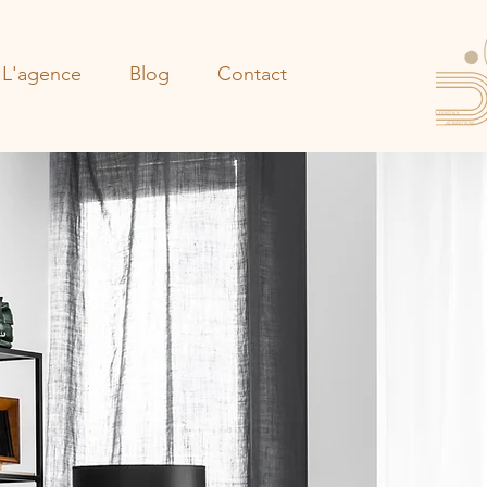
L'agence
Blog
Contact