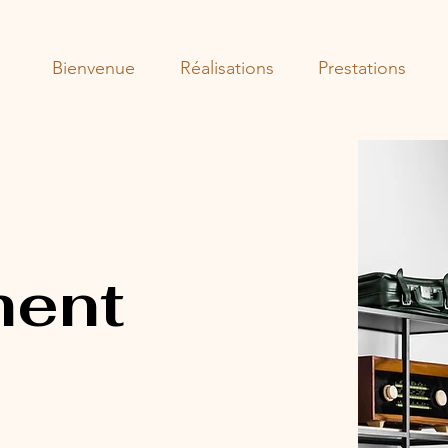
Bienvenue
Réalisations
Prestations
ment