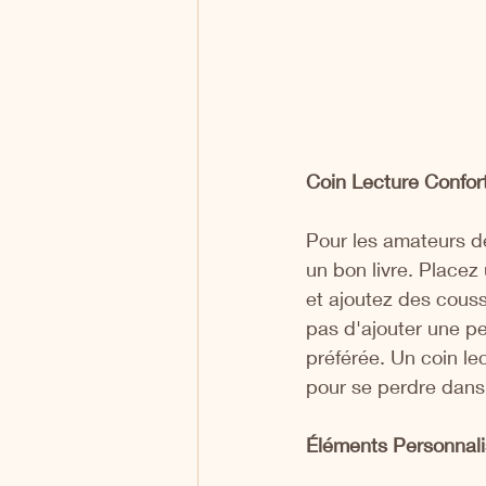
Coin Lecture Confort
Pour les amateurs de
un bon livre. Placez
et ajoutez des couss
pas d'ajouter une pe
préférée. Un coin le
pour se perdre dans
Éléments Personnali