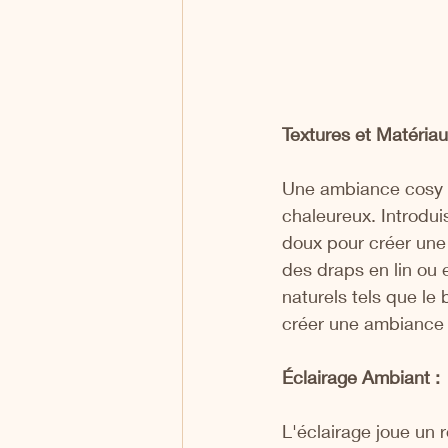
Textures et Matériau
Une ambiance cosy 
chaleureux. Introdui
doux pour créer une
des draps en lin ou 
naturels tels que le 
créer une ambiance 
Éclairage Ambiant :
L'éclairage joue un 