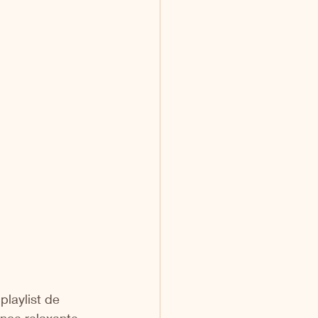
laylist de 